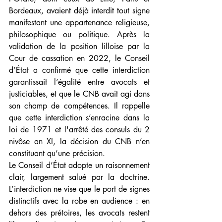
Bordeaux, avaient déjà interdit tout signe 
manifestant une appartenance religieuse, 
philosophique ou politique. Après la 
validation de la position lilloise par la 
Cour de cassation en 2022, le Conseil 
d’État a confirmé que cette interdiction 
garantissait l’égalité entre avocats et 
justiciables, et que le CNB avait agi dans 
son champ de compétences. Il rappelle 
que cette interdiction s’enracine dans la 
loi de 1971 et l'arrêté des consuls du 2 
nivôse an XI, la décision du CNB n’en 
constituant qu’une précision.
Le Conseil d’État adopte un raisonnement 
clair, largement salué par la doctrine. 
L’interdiction ne vise que le port de signes 
distinctifs avec la robe en audience : en 
dehors des prétoires, les avocats restent 