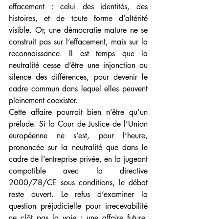
effacement : celui des identités, des 
histoires, et de toute forme d’altérité 
visible. Or, une démocratie mature ne se 
construit pas sur l’effacement, mais sur la 
reconnaissance. Il est temps que la 
neutralité cesse d’être une injonction au 
silence des différences, pour devenir le 
cadre commun dans lequel elles peuvent 
pleinement coexister.
Cette affaire pourrait bien n’être qu’un 
prélude. Si la Cour de Justice de l’Union 
européenne ne s’est, pour l’heure, 
prononcée sur la neutralité que dans le 
cadre de l’entreprise privée, en la jugeant 
compatible avec la directive 
2000/78/CE sous conditions, le débat 
reste ouvert. Le refus d’examiner la 
question préjudicielle pour irrecevabilité 
ne clôt pas la voie : une affaire future, 