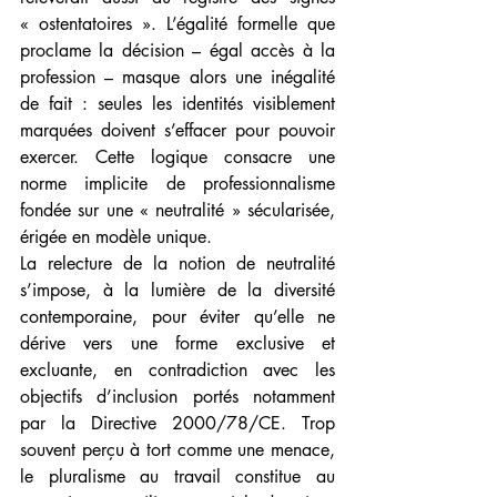
« ostentatoires ». L’égalité formelle que 
proclame la décision – égal accès à la 
profession – masque alors une inégalité 
de fait : seules les identités visiblement 
marquées doivent s’effacer pour pouvoir 
exercer. Cette logique consacre une 
norme implicite de professionnalisme 
fondée sur une « neutralité » sécularisée, 
érigée en modèle unique.
La relecture de la notion de neutralité 
s’impose, à la lumière de la diversité 
contemporaine, pour éviter qu’elle ne 
dérive vers une forme exclusive et 
excluante, en contradiction avec les 
objectifs d’inclusion portés notamment 
par la Directive 2000/78/CE. Trop 
souvent perçu à tort comme une menace, 
le pluralisme au travail constitue au 