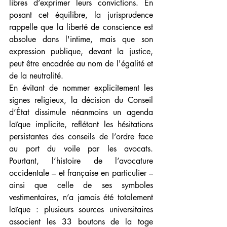
libres d’exprimer leurs convictions. En 
posant cet équilibre, la jurisprudence 
rappelle que la liberté de conscience est 
absolue dans l'intime, mais que son 
expression publique, devant la justice, 
peut être encadrée au nom de l'égalité et 
de la neutralité.
En évitant de nommer explicitement les 
signes religieux, la décision du Conseil 
d’État dissimule néanmoins un agenda 
laïque implicite, reflétant les hésitations 
persistantes des conseils de l’ordre face 
au port du voile par les avocats. 
Pourtant, l’histoire de l’avocature 
occidentale – et française en particulier – 
ainsi que celle de ses symboles 
vestimentaires, n’a jamais été totalement 
laïque : plusieurs sources universitaires 
associent les 33 boutons de la toge 