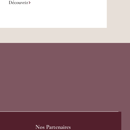
Découvrir
Nos Partenaires