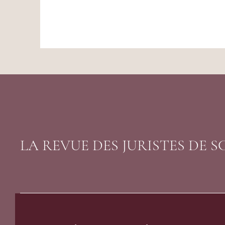
LA REVUE DES JURISTES DE 