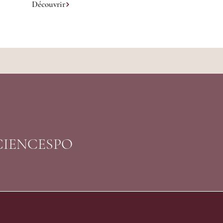
Découvrir
SCIENCESPO