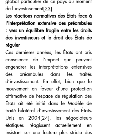
global particulier de ce pays au moment 
de l’investissement
[23]
.
Les réactions normatives des États face à 
l’interprétation extensive des préambules 
: vers un équilibre fragile entre les droits 
des investisseurs et le droit des États de 
réguler
Ces dernières années, les États ont pris 
conscience de l’impact que peuvent 
engendrer les interprétations extensives 
des préambules dans les traités 
d’investissement. En effet, bien que le 
mouvement en faveur d’une protection 
affirmative de l’espace de régulation des 
États ait été initié dans le Modèle de 
traité bilatéral d’investissement des États-
Unis en 2004
[24]
, les négociateurs 
étatiques réagissent actuellement en 
insistant sur une lecture plus stricte des 