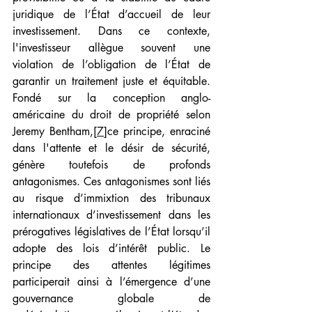
juridique de l’État d’accueil de leur 
investissement. Dans ce contexte, 
l'investisseur allègue souvent une 
violation de l’obligation de l’État de 
garantir un traitement juste et équitable. 
Fondé sur la conception anglo-
américaine du droit de propriété selon 
Jeremy Bentham,
[7]
ce principe, enraciné 
dans l'attente et le désir de sécurité, 
génère toutefois de profonds 
antagonismes. Ces antagonismes sont liés 
au risque d’immixtion des tribunaux 
internationaux d’investissement dans les 
prérogatives législatives de l’État lorsqu’il 
adopte des lois d’intérêt public. Le 
principe des attentes légitimes 
participerait ainsi à l’émergence d’une 
gouvernance globale de 