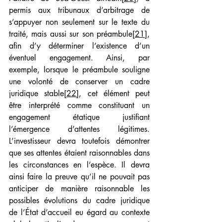
permis aux tribunaux d’arbitrage de 
s’appuyer non seulement sur le texte du 
traité, mais aussi sur son préambule
[21]
, 
afin d’y déterminer l’existence d’un 
éventuel engagement. Ainsi, par 
exemple, lorsque le préambule souligne 
une volonté de conserver un cadre 
juridique stable
[22]
, cet élément peut 
être interprété comme constituant un 
engagement étatique justifiant 
l’émergence d’attentes légitimes. 
L’investisseur devra toutefois démontrer 
que ses attentes étaient raisonnables dans 
les circonstances en l’espèce. Il devra 
ainsi faire la preuve qu’il ne pouvait pas 
anticiper de manière raisonnable les 
possibles évolutions du cadre juridique 
de l’État d’accueil eu égard au contexte 