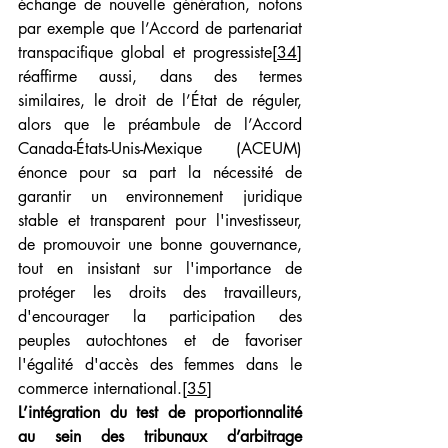
échange de nouvelle génération, notons 
par exemple que l’Accord de partenariat 
transpacifique global et progressiste
[34]
réaffirme aussi, dans des termes 
similaires, le droit de l’État de réguler, 
alors que le préambule de l’Accord 
Canada-États-Unis-Mexique (ACEUM) 
énonce pour sa part la nécessité de 
garantir un environnement juridique 
stable et transparent pour l'investisseur, 
de promouvoir une bonne gouvernance, 
tout en insistant sur l'importance de 
protéger les droits des travailleurs, 
d'encourager la participation des 
peuples autochtones et de favoriser 
l'égalité d'accès des femmes dans le 
commerce international.
[35]
L’intégration du test de proportionnalité 
au sein des tribunaux d’arbitrage 