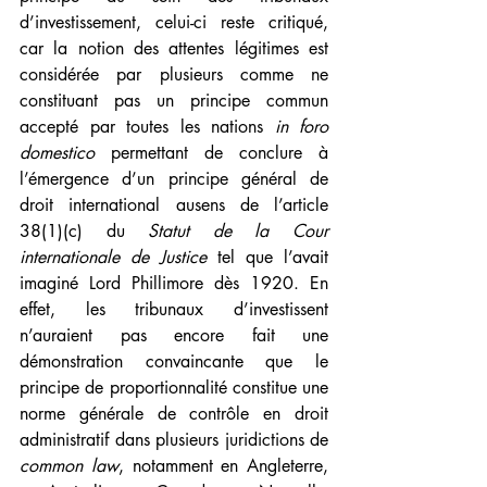
d’investissement, celui-ci reste critiqué, 
car la notion des attentes légitimes est 
considérée par plusieurs comme ne 
constituant pas un principe commun 
accepté par toutes les nations 
in foro 
domestico 
permettant de conclure à 
l’émergence d’un principe général de 
droit international ausens de l’article 
38(1)(c) du 
Statut de la Cour 
internationale de Justice
 tel que l’avait 
imaginé Lord Phillimore dès 1920. En 
effet, les tribunaux d’investissent 
n’auraient pas encore fait une 
démonstration convaincante que le 
principe de proportionnalité constitue une 
norme générale de contrôle en droit 
administratif dans plusieurs juridictions de 
common law
, notamment en Angleterre, 