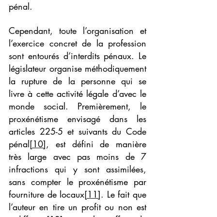
pénal.
Cependant, toute l’organisation et 
l’exercice concret de la profession 
sont entourés d’interdits pénaux. Le 
législateur organise méthodiquement 
la rupture de la personne qui se 
livre à cette activité légale d’avec le 
monde social. Premièrement, le 
proxénétisme envisagé dans les 
articles 225-5 et suivants du Code 
pénal
[10]
, est défini de manière 
très large avec pas moins de 7 
infractions qui y sont assimilées, 
sans compter le proxénétisme par 
fourniture de locaux
[11]
. Le fait que 
l’auteur en tire un profit ou non est 