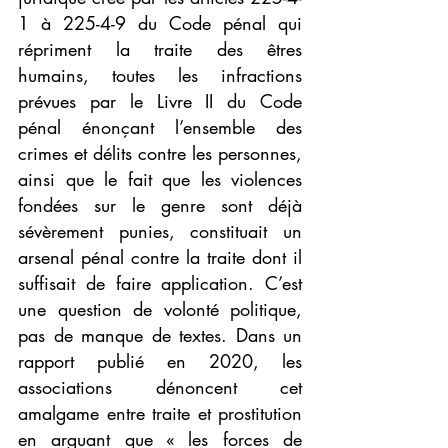
1 à 225-4-9 du Code pénal qui 
répriment la traite des êtres 
humains, toutes les infractions 
prévues par le Livre II du Code 
pénal énonçant l’ensemble des 
crimes et délits contre les personnes, 
ainsi que le fait que les violences 
fondées sur le genre sont déjà 
sévèrement punies, constituait un 
arsenal pénal contre la traite dont il 
suffisait de faire application. C’est 
une question de volonté politique, 
pas de manque de textes. Dans un 
rapport publié en 2020, les 
associations dénoncent cet 
amalgame entre traite et prostitution 
en arguant que « les forces de 