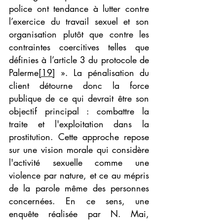
police ont tendance à lutter contre 
l’exercice du travail sexuel et son 
organisation plutôt que contre les 
contraintes coercitives telles que 
définies à l’article 3 du protocole de 
Palerme
[19]
 ». La pénalisation du 
client détourne donc la force 
publique de ce qui devrait être son 
objectif principal : combattre la 
traite et l'exploitation dans la 
prostitution. Cette approche repose 
sur une vision morale qui considère 
l'activité sexuelle comme une 
violence par nature, et ce au mépris 
de la parole même des personnes 
concernées. En ce sens, une 
enquête réalisée par N. Mai, 