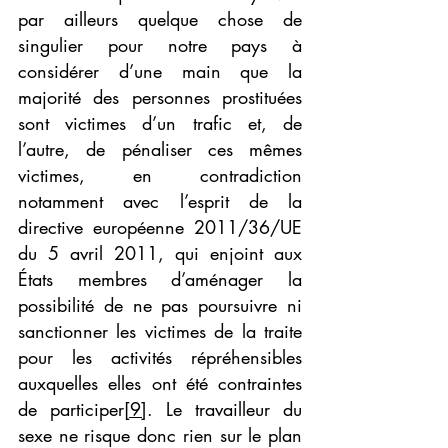
par ailleurs quelque chose de 
singulier pour notre pays à 
considérer d’une main que la 
majorité des personnes prostituées 
sont victimes d’un trafic et, de 
l’autre, de pénaliser ces mêmes 
victimes, en contradiction 
notamment avec l’esprit de la 
directive européenne 2011/36/UE 
du 5 avril 2011, qui enjoint aux 
États membres d’aménager la 
possibilité de ne pas poursuivre ni 
sanctionner les victimes de la traite 
pour les activités répréhensibles 
auxquelles elles ont été contraintes 
de participer
[9]
. Le travailleur du 
sexe ne risque donc rien sur le plan 