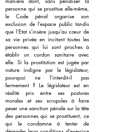
manière dont, sans pénaliser la 
personne qui se prostitue elle-même, 
le Code pénal organise son 
exclusion de l’espace public tandis 
que l’Etat s’insère jusqu’au cœur de 
sa vie privée en incitant toutes les 
personnes qui lui sont proches à 
établir un cordon sanitaire avec 
elle. Si la prostitution est jugée par 
nature indigne par le législateur, 
pourquoi ne l’interdit-il pas 
fermement ? Le législateur est en 
réalité pris entre ses postures 
morales et ses scrupules à faire 
peser une sanction pénale sur la tête 
des personnes qui se prostituent, ce 
qui le condamne à tenter de 
dégrader leurs conditions d’exercice 