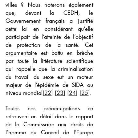
villes ? Nous noterons également 
que, devant la CEDH, le 
Gouvernement français a justifié 
cette loi en considérant qu’elle 
participait de l’atteinte de l’objectif 
de protection de la santé. Cet 
argumentaire est battu en brèche 
par toute la littérature scientifique 
qui rappelle que la criminalisation 
du travail du sexe est un moteur 
majeur de l’épidémie de SIDA au 
niveau mondial
[22]
[23]
[24]
[25]
.
Toutes ces préoccupations se 
retrouvent en détail dans le rapport 
de la Commissaire aux droits de 
l’homme du Conseil de l’Europe 