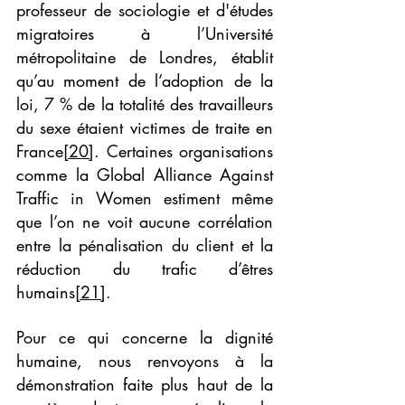
professeur de sociologie et d'études 
migratoires à l’Université 
métropolitaine de Londres, établit 
qu’au moment de l’adoption de la 
loi, 7 % de la totalité des travailleurs 
du sexe étaient victimes de traite en 
France
[20]
. Certaines organisations 
comme la Global Alliance Against 
Traffic in Women estiment même 
que l’on ne voit aucune corrélation 
entre la pénalisation du client et la 
réduction du trafic d’êtres 
humains
[21]
.
Pour ce qui concerne la dignité 
humaine, nous renvoyons à la 
démonstration faite plus haut de la 