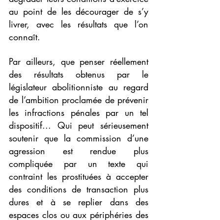
au point de les décourager de s’y 
livrer, avec les résultats que l’on 
connaît.
Par ailleurs, que penser réellement 
des résultats obtenus par le 
législateur abolitionniste au regard 
de l’ambition proclamée de prévenir 
les infractions pénales par un tel 
dispositif... Qui peut sérieusement 
soutenir que la commission d’une 
agression est rendue plus 
compliquée par un texte qui 
contraint les prostituées à accepter 
des conditions de transaction plus 
dures et à se replier dans des 
espaces clos ou aux périphéries des 