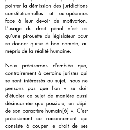
pointer la démission des juridictions 
constitutionnelles et européennes 
face à leur devoir de motivation. 
L’usage du droit pénal n’est ici 
qu’une pirouette du législateur pour 
se donner quitus à bon compte, au 
mépris de la réalité humaine.
Nous préciserons d’emblée que, 
contrairement à certains juristes qui 
se sont intéressés au sujet, nous ne 
pensons pas que l’on « se doit 
d’étudier ce sujet de manière aussi 
désincarnée que possible, en dépit 
de son caractère humain
[6]
 ». C’est 
précisément ce raisonnement qui 
consiste à couper le droit de ses 